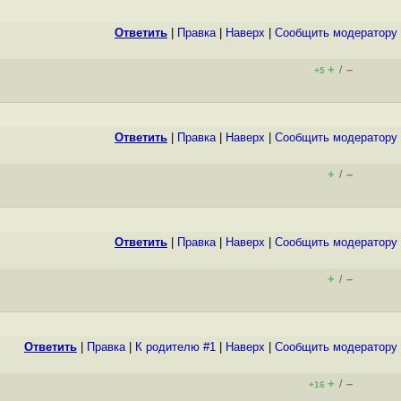
Ответить
|
Правка
|
Наверх
|
Cообщить модератору
+
–
/
+5
Ответить
|
Правка
|
Наверх
|
Cообщить модератору
+
–
/
Ответить
|
Правка
|
Наверх
|
Cообщить модератору
+
–
/
Ответить
|
Правка
|
К родителю #1
|
Наверх
|
Cообщить модератору
+
–
/
+16