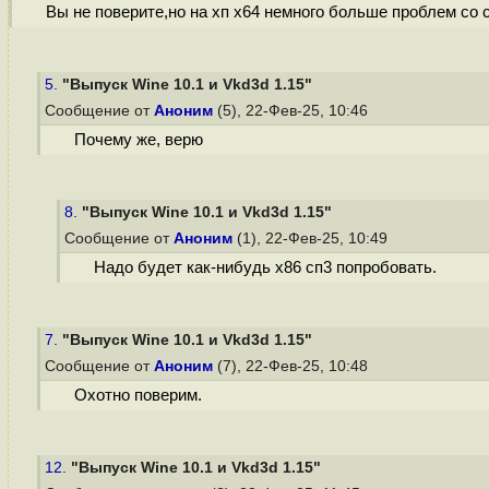
Вы не поверите,но на хп х64 немного больше проблем со 
5.
"Выпуск Wine 10.1 и Vkd3d 1.15"
Сообщение от
Аноним
(5), 22-Фев-25, 10:46
Почему же, верю
8.
"Выпуск Wine 10.1 и Vkd3d 1.15"
Сообщение от
Аноним
(1), 22-Фев-25, 10:49
Надо будет как-нибудь х86 сп3 попробовать.
7.
"Выпуск Wine 10.1 и Vkd3d 1.15"
Сообщение от
Аноним
(7), 22-Фев-25, 10:48
Охотно поверим.
12.
"Выпуск Wine 10.1 и Vkd3d 1.15"