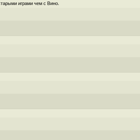
старыми играми чем с Вино.