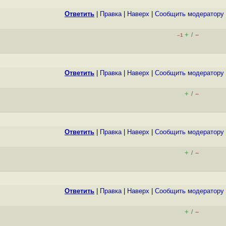
Ответить
|
Правка
|
Наверх
|
Cообщить модератору
+
–
/
–1
Ответить
|
Правка
|
Наверх
|
Cообщить модератору
+
–
/
Ответить
|
Правка
|
Наверх
|
Cообщить модератору
+
–
/
Ответить
|
Правка
|
Наверх
|
Cообщить модератору
+
–
/