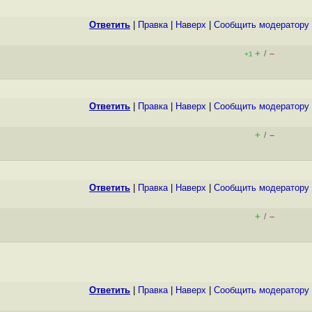
Ответить
|
Правка
|
Наверх
|
Cообщить модератору
+
–
/
+1
Ответить
|
Правка
|
Наверх
|
Cообщить модератору
+
–
/
Ответить
|
Правка
|
Наверх
|
Cообщить модератору
+
–
/
Ответить
|
Правка
|
Наверх
|
Cообщить модератору