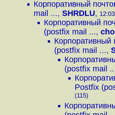
Корпоративный почтовы
mail ...
,
SHRDLU
,
12:03
Корпоративный поч
(postfix mail ...
,
cho
Корпоративный п
(postfix mail ...
,
Корпоративны
(postfix mail ..
Корпорати
Postfix (pos
(115)
Корпоративны
(postfix mail ..