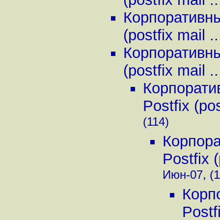
Корпоративны
(postfix mail ..
Корпоративны
(postfix mail ..
Корпорати
Postfix (pos
(114)
Корпора
Postfix (
Июн-07, (1
Корп
Postfi