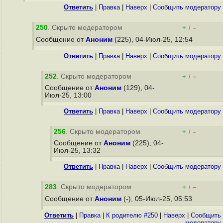
Ответить
|
Правка
|
Наверх
|
Cообщить модератору
250
. Скрыто модератором
+
–
/
Сообщение от
Аноним
(225), 04-Июл-25, 12:54
Ответить
|
Правка
|
Наверх
|
Cообщить модератору
252
. Скрыто модератором
+
–
/
Сообщение от
Аноним
(129), 04-
Июл-25, 13:00
Ответить
|
Правка
|
Наверх
|
Cообщить модератору
256
. Скрыто модератором
+
–
/
Сообщение от
Аноним
(225), 04-
Июл-25, 13:32
Ответить
|
Правка
|
Наверх
|
Cообщить модератору
283
. Скрыто модератором
+
–
/
Сообщение от
Аноним
(-), 05-Июл-25, 05:53
Ответить
|
Правка
|
К родителю #250
|
Наверх
|
Cообщить
модератору