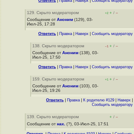
Ответить
|
Правка
|
Наверх
|
Cообщить модератору
129. Скрыто модератором
+
–
/
+2
Сообщение от
Аноним
(129), 03-
Июл-25, 17:28
Ответить
|
Правка
|
Наверх
|
Cообщить модератору
138. Скрыто модератором
+
–
/
–1
Сообщение от
Аноним
(138), 03-
Июл-25, 17:50
Ответить
|
Правка
|
Наверх
|
Cообщить модератору
159. Скрыто модератором
+
–
/
+1
Сообщение от
Аноним
(103), 03-
Июл-25, 19:26
Ответить
|
Правка
|
К родителю #129
|
Наверх
|
Cообщить модератору
139. Скрыто модератором
+
–
/
Сообщение от
нах.
(?), 03-Июл-25, 17:51
Ответить
|
Правка
|
К родителю #103
|
Наверх
|
Cообщить