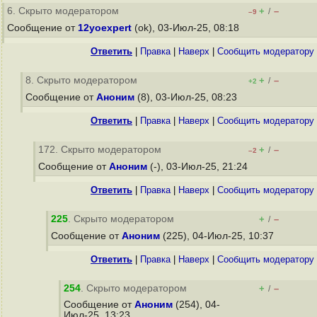
6. Скрыто модератором
+
–
/
–9
Сообщение от
12yoexpert
(ok), 03-Июл-25, 08:18
Ответить
|
Правка
|
Наверх
|
Cообщить модератору
8. Скрыто модератором
+
–
/
+2
Сообщение от
Аноним
(8), 03-Июл-25, 08:23
Ответить
|
Правка
|
Наверх
|
Cообщить модератору
172. Скрыто модератором
+
–
/
–2
Сообщение от
Аноним
(-), 03-Июл-25, 21:24
Ответить
|
Правка
|
Наверх
|
Cообщить модератору
225
. Скрыто модератором
+
–
/
Сообщение от
Аноним
(225), 04-Июл-25, 10:37
Ответить
|
Правка
|
Наверх
|
Cообщить модератору
254
. Скрыто модератором
+
–
/
Сообщение от
Аноним
(254), 04-
Июл-25, 13:23