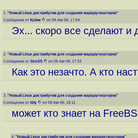
1.
"Новый Linux дистрибутив для создания маршрутизаторов"
Сообщение от
Кубик
on 09-Авг-06, 17:04
Эх... скоро все сделают и 
2.
"Новый Linux дистрибутив для создания маршрутизаторов"
Сообщение от
StreSS
on 09-Авг-06, 17:52
Как это незачто. А кто нас
3.
"Новый Linux дистрибутив для создания маршрутизаторов"
Сообщение от
t0ly
on 09-Авг-06, 18:11
может кто знает на FreeBS
4.
"Новый Linux дистрибутив для создания маршрутизаторов"