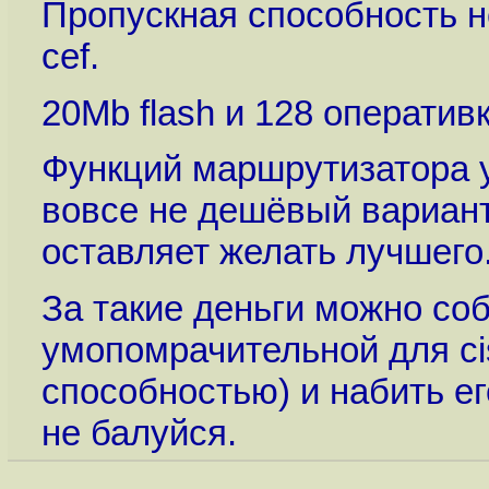
Пропускная способность н
cef.
20Mb flash и 128 оператив
Функций маршрутизатора у
вовсе не дешёвый вариант
оставляет желать лучшего
За такие деньги можно соб
умопомрачительной для ci
способностью) и набить е
не балуйся.