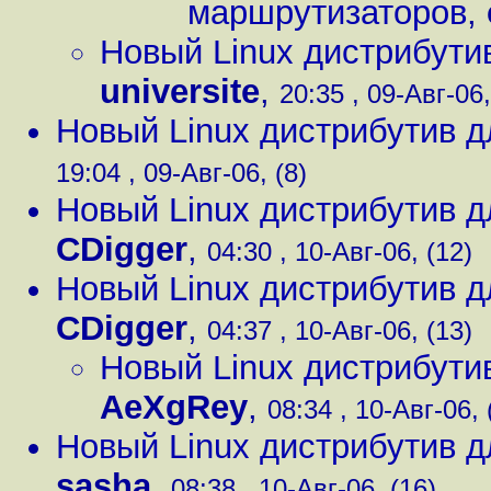
маршрутизаторов
,
Новый Linux дистрибути
universite
,
20:35 , 09-Авг-06,
Новый Linux дистрибутив 
19:04 , 09-Авг-06, (8)
Новый Linux дистрибутив 
CDigger
,
04:30 , 10-Авг-06, (12)
Новый Linux дистрибутив 
CDigger
,
04:37 , 10-Авг-06, (13)
Новый Linux дистрибути
AeXgRey
,
08:34 , 10-Авг-06, 
Новый Linux дистрибутив 
sasha
,
08:38 , 10-Авг-06, (16)