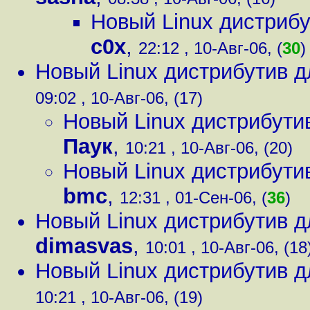
Новый Linux дистриб
c0x
,
22:12 , 10-Авг-06, (
30
)
Новый Linux дистрибутив 
09:02 , 10-Авг-06, (17)
Новый Linux дистрибути
Паук
,
10:21 , 10-Авг-06, (20)
Новый Linux дистрибути
bmc
,
12:31 , 01-Сен-06, (
36
)
Новый Linux дистрибутив 
dimasvas
,
10:01 , 10-Авг-06, (18
Новый Linux дистрибутив 
10:21 , 10-Авг-06, (19)