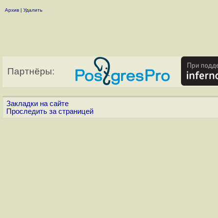
Архив
|
Удалить
Партнёры:
Закладки на сайте
Проследить за страницей