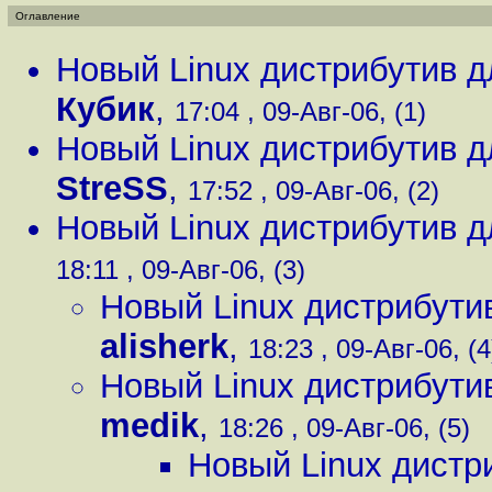
Оглавление
Новый Linux дистрибутив 
Кубик
,
17:04 , 09-Авг-06, (1)
Новый Linux дистрибутив 
StreSS
,
17:52 , 09-Авг-06, (2)
Новый Linux дистрибутив 
18:11 , 09-Авг-06, (3)
Новый Linux дистрибути
alisherk
,
18:23 , 09-Авг-06, (4
Новый Linux дистрибути
medik
,
18:26 , 09-Авг-06, (5)
Новый Linux дистр