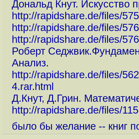
Дональд Кнут. Искусство 
http://rapidshare.de/files/57
http://rapidshare.de/files/57
http://rapidshare.de/files/57
Роберт Седжвик.Фундамент
Анализ.
http://rapidshare.de/files
4.rar.html
Д.Кнут, Д.Грин. Математи
http://rapidshare.de/files
было бы желание -- книг п