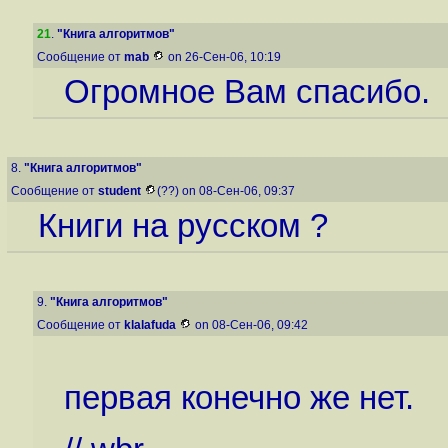
21
.
"Книга алгоритмов"
Сообщение от
mab
on 26-Сен-06, 10:19
Огромное Вам спасибо.
8.
"Книга алгоритмов"
Сообщение от
student
(??) on 08-Сен-06, 09:37
Книги на русском ?
9.
"Книга алгоритмов"
Сообщение от
klalafuda
on 08-Сен-06, 09:42
первая конечно же нет.