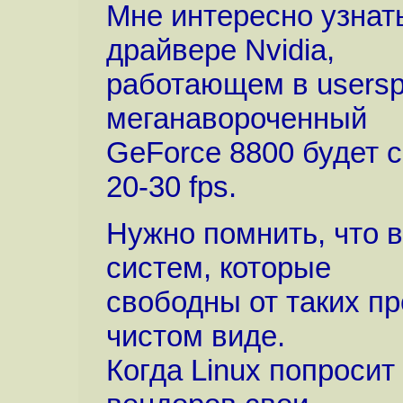
Мне интересно узнат
драйвере Nvidia,
работающем в usersp
меганавороченный
GeForce 8800 будет с
20-30 fps.
Нужно помнить, что 
систем, которые
свободны от таких пр
чистом виде.
Когда Linux попросит