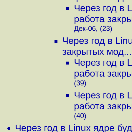
Через год в 
работа закры
Дек-06, (23)
Через год в Li
закрытых мод...
Через год в 
работа закры
(39)
Через год в 
работа закры
(40)
Через год в Linux ядре б