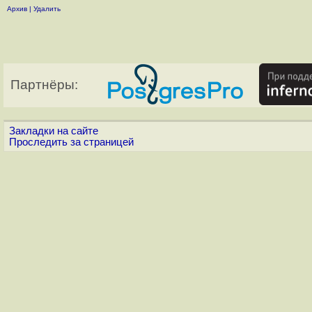
Архив
|
Удалить
Партнёры:
Закладки на сайте
Проследить за страницей