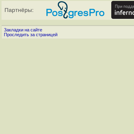
Партнёры:
Закладки на сайте
Проследить за страницей