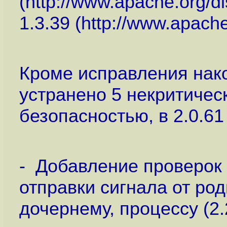
(
http://www.apache.org/d
1.3.39 (
http://www.apache
Кроме исправления нако
устранено 5 некритичес
безопасностью, в 2.0.61 
- Добавление проверок
отправки сигнала от род
дочернему, процессу (2.2.