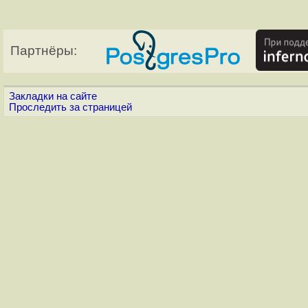
Партнёры:
Закладки на сайте
Проследить за страницей