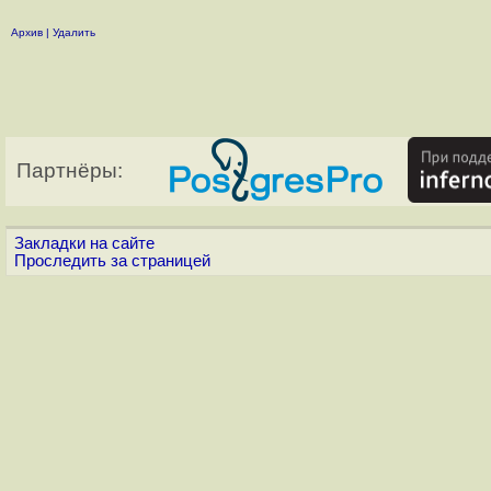
Архив
|
Удалить
Партнёры:
Закладки на сайте
Проследить за страницей