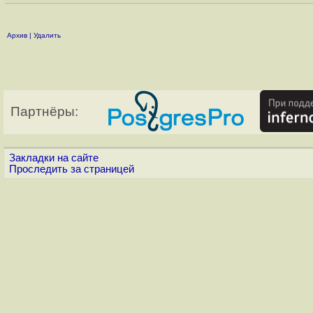
Архив
|
Удалить
Партнёры:
Закладки на сайте
Проследить за страницей