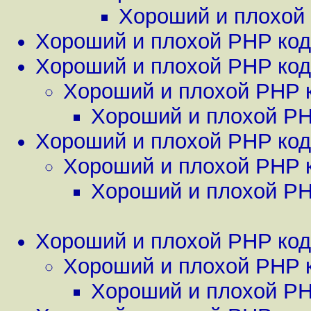
Хороший и плохой
Хороший и плохой PHP код
Хороший и плохой PHP код
Хороший и плохой PHP 
Хороший и плохой PH
Хороший и плохой PHP код
Хороший и плохой PHP 
Хороший и плохой PH
Хороший и плохой PHP код
Хороший и плохой PHP 
Хороший и плохой PH