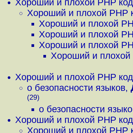
Хороший и плохой PHP код
Хороший и плохой PHP 
Хороший и плохой PH
Хороший и плохой PH
Хороший и плохой PH
Хороший и плохой
Хороший и плохой PHP код
о безопасности языков
,
(29)
о безопасности языко
Хороший и плохой PHP код
Хороший и плохой PHP 