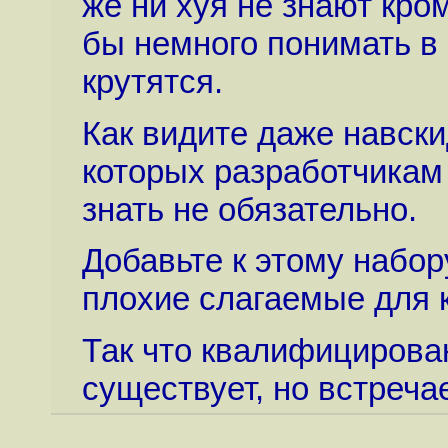
же ни хуя не знают кроме
бы немного понимать в ю
крутятся.
Как видите даже навск
которых разработчикам
знать не обязательно.
Добавьте к этому набор
плохие слагаемые для 
Так что квалифицирова
существует, но встречае