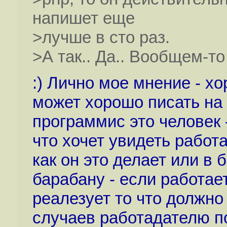
напишет еще
>лучше в сто раз.
>А так.. Да.. Вообщем-то
:) Лично мое мнение - х
может хорошо писать на 
программис это человек
что хочет увидеть работа
как он это делает или в 
барабану - если работает
реалезует то что должно
случаев работадателю по