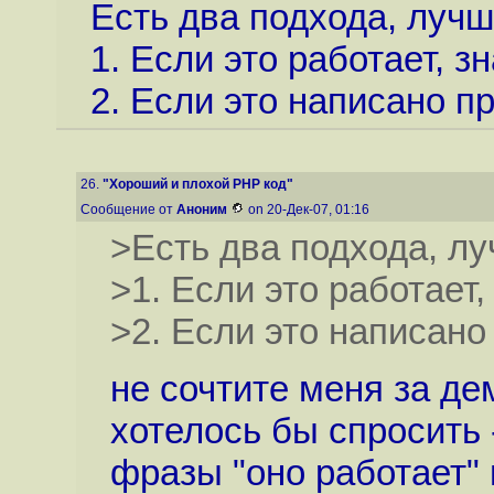
Есть два подхода, лучш
1. Если это работает, 
2. Если это написано пр
26.
"Хороший и плохой PHP код"
Сообщение от
Аноним
on 20-Дек-07, 01:16
>Есть два подхода, лу
>1. Если это работает
>2. Если это написано
не сочтите меня за де
хотелось бы спросить 
фразы "оно работает" 