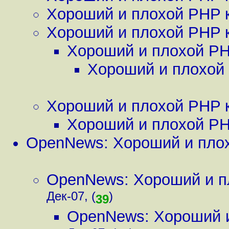
Хороший и плохой PHP 
Хороший и плохой PHP 
Хороший и плохой PH
Хороший и плохой
Хороший и плохой PHP 
Хороший и плохой PH
OpenNews: Хороший и пло
OpenNews: Хороший и п
Дек-07, (
)
39
OpenNews: Хороший и