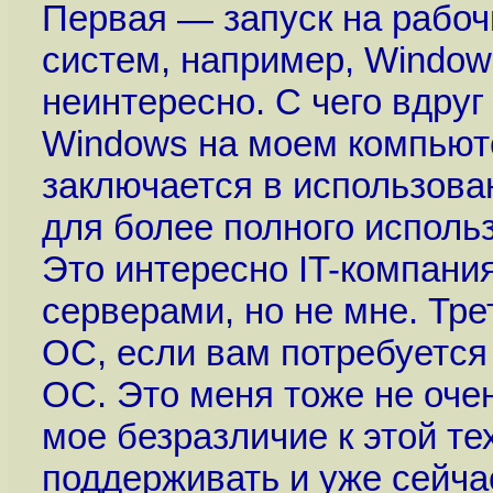
Первая — запуск на рабоч
систем, например, Window
неинтересно. С чего вдруг
Windows на моем компьюте
заключается в использова
для более полного исполь
Это интересно IT-компан
серверами, но не мне. Тр
ОС, если вам потребуется
ОС. Это меня тоже не очен
мое безразличие к этой тех
поддерживать и уже сейча