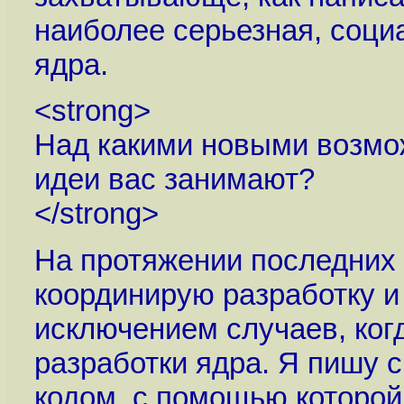
наиболее серьезная, соци
ядра.
<strong>
Над какими новыми возмож
идеи вас занимают?
</strong>
На протяжении последних н
координирую разработку и 
исключением случаев, ког
разработки ядра. Я пишу 
кодом, с помощью которой