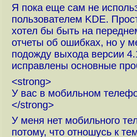
Я пока еще сам не исполь
пользователем KDE. Просто
хотел бы быть на передне
отчеты об ошибках, но у м
подожду выхода версии 4.1
исправлены основные про
<strong>
У вас в мобильном телефо
</strong>
У меня нет мобильного т
потому, что отношусь к т