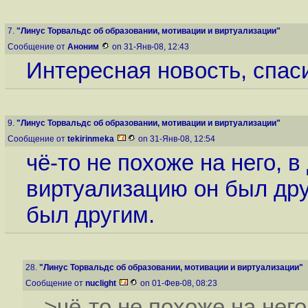
7.
"Линус Торвальдс об образовании, мотивации и виртуализации"
Сообщение от
Аноним
on 31-Янв-08, 12:43
Интересная новость, спас
9.
"Линус Торвальдс об образовании, мотивации и виртуализации"
Сообщение от
tekirinmeka
on 31-Янв-08, 12:54
чё-то не похоже на него, 
виртуализацию он был друг
был другим.
28.
"Линус Торвальдс об образовании, мотивации и виртуализации"
Сообщение от
nuclight
on 01-Фев-08, 08:23
>чё-то не похоже на него