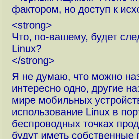
фактором, но доступ к исх
<strong>
Что, по-вашему, будет с
Linux?
</strong>
Я не думаю, что можно наз
интересно одно, другие н
мире мобильных устройст
использование Linux в по
беспроводных точках прод
будут иметь собственные 