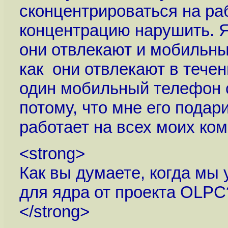
сконцентрироваться на раб
концентрацию нарушить. Я
они отвлекают и мобильны
как они отвлекают в течен
один мобильный телефон с
потому, что мне его подар
работает на всех моих ком
<strong>
Как вы думаете, когда мы
для ядра от проекта OLPC
</strong>