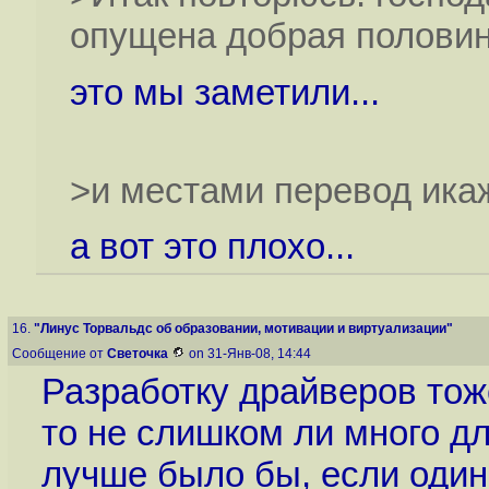
опущена добрая полови
это мы заметили...
>и местами перевод ика
а вот это плохо...
16.
"Линус Торвальдс об образовании, мотивации и виртуализации"
Сообщение от
Светочка
on 31-Янв-08, 14:44
Разработку драйверов тож
то не слишком ли много дл
лучше было бы, если один