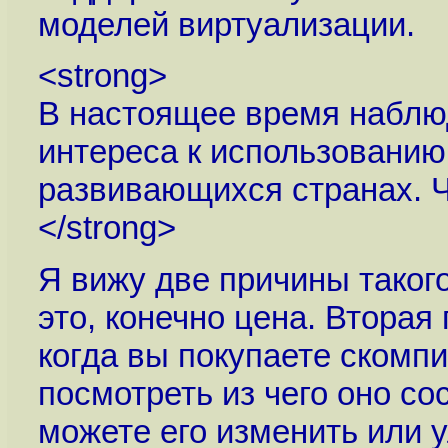
моделей виртуализации.
<strong>
В настоящее время наблю
интереса к использованию
развивающихся странах. Ч
</strong>
Я вижу две причины такого
это, конечно цена. Вторая
когда вы покупаете скомп
посмотреть из чего оно сос
можете его изменить или 