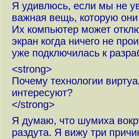
Я удивлюсь, если мы не у
важная вещь, которую они
Их компьютер может отклю
экран когда ничего не пр
уже подключилась к разра
<strong>
Почему технологии виртуа
интересуют?
</strong>
Я думаю, что шумиха вокр
раздута. Я вижу три прич