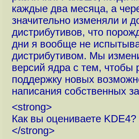
каждые два месяца, а чере
значительно изменяли и д
дистрибутивов, что поро
дни я вообще не испытыва
дистрибутивом. Мы измен
версий ядра с тем, чтобы
поддержку новых возможно
написания собственных зап
<strong>
Как вы оцениваете KDE4?
</strong>