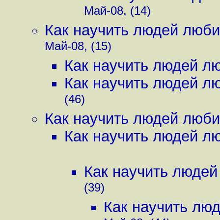
Май-08, (14)
Как научить людей люби
Май-08, (15)
Как научить людей лю
Как научить людей лю
(46)
Как научить людей люби
Как научить людей лю
Как научить людей
(39)
Как научить люд