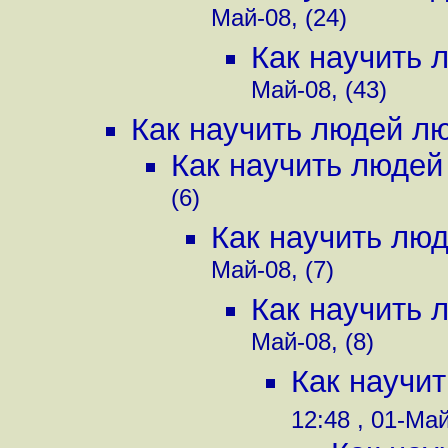
Май-08, (24)
Как научить 
Май-08, (43)
Как научить людей лю
Как научить людей
(6)
Как научить люд
Май-08, (7)
Как научить 
Май-08, (8)
Как научит
12:48 , 01-Май