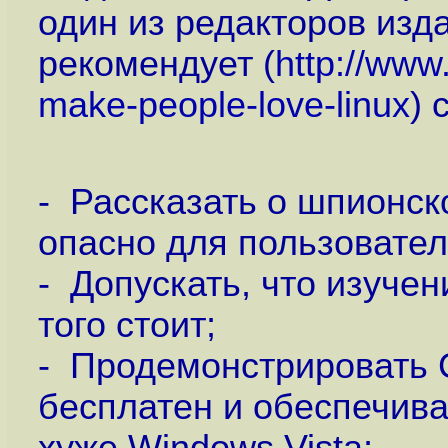
один из редакторов изда
рекомендует (
http://www
make-people-love-linux
) 
- Рассказать о шпионск
опасно для пользовате
- Допускать, что изучен
того стоит;
- Продемонстрировать C
бесплатен и обеспечив