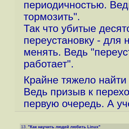
периодичностью. Вед
тормозить".
Так что убитые десято
переустановку - для 
менять. Ведь "переус
работает".
Крайне тяжело найти
Ведь призыв к переход
первую очередь. А уч
13.
"Как научить людей любить Linux"