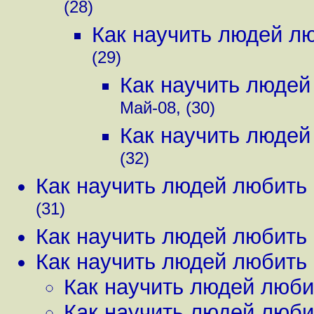
(28)
Как научить людей лю
(29)
Как научить людей
Май-08, (30)
Как научить людей
(32)
Как научить людей любить 
(31)
Как научить людей любить 
Как научить людей любить 
Как научить людей люби
Как научить людей люби