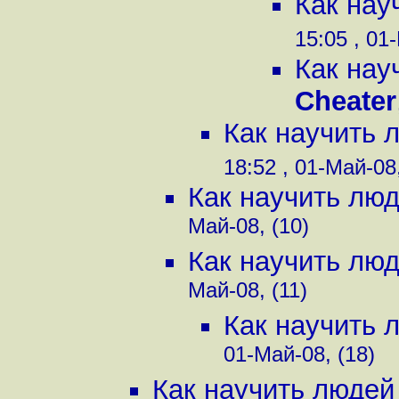
Как нау
15:05 , 01
Как нау
Cheater
Как научить 
18:52 , 01-Май-08,
Как научить люд
Май-08, (10)
Как научить люд
Май-08, (11)
Как научить 
01-Май-08, (18)
Как научить людей