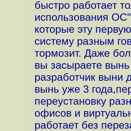
быстро работает т
использования ОС" 
которые эту перву
систему разным гов
тормозит. Даже бол
вы засыраете вынь 
разработчик выни 
вынь уже 3 года,п
переустановку разн
офисов и виртуальн
работает без перез