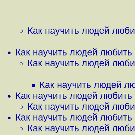
Как научить людей люби
Как научить людей любить 
Как научить людей люби
Как научить людей лю
Как научить людей любить 
Как научить людей люби
Как научить людей любить 
Как научить людей люби