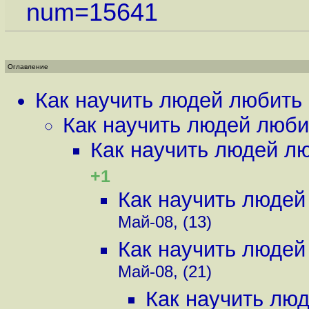
num=15641
Оглавление
Как научить людей любить 
Как научить людей люби
Как научить людей лю
+1
Как научить людей
Май-08, (13)
Как научить людей
Май-08, (21)
Как научить люд