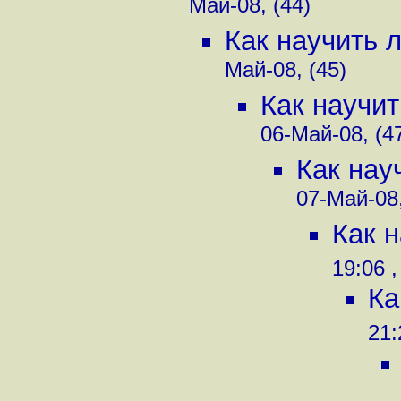
Май-08, (44)
Как научить 
Май-08, (45)
Как научит
06-Май-08, (4
Как нау
07-Май-08,
Как 
19:06 ,
Ка
21: