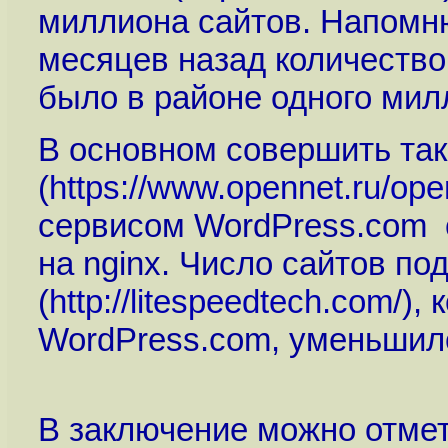
миллиона сайтов. Напомню
месяцев назад количество
было в районе одного мил
В основном совершить так
(
https://www.opennet.ru/op
сервисом WordPress.com 
на nginx. Число сайтов по
(
http://litespeedtech.com
/),
WordPress.com, уменьшилос
В заключение можно отмет