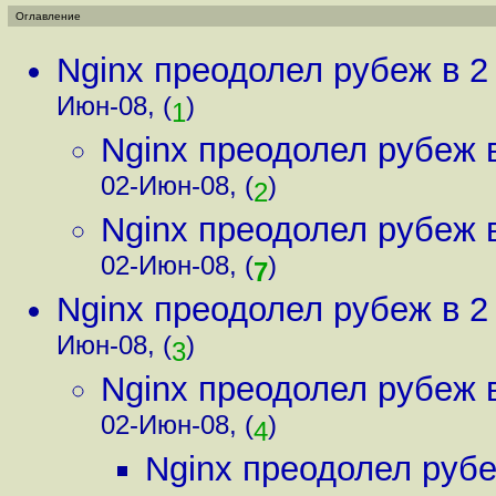
Оглавление
Nginx преодолел рубеж в 2
Июн-08, (
)
1
Nginx преодолел рубеж 
02-Июн-08, (
)
2
Nginx преодолел рубеж 
02-Июн-08, (
)
7
Nginx преодолел рубеж в 2
Июн-08, (
)
3
Nginx преодолел рубеж 
02-Июн-08, (
)
4
Nginx преодолел рубе