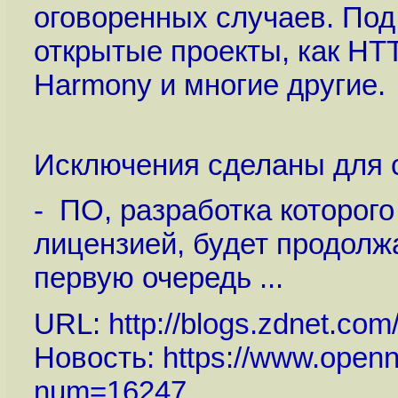
оговоренных случаев. Под
открытые проекты, как HTT
Harmony и многие другие.
Исключения сделаны для 
- ПО, разработка которого
лицензией, будет продолж
первую очередь ...
URL:
http://blogs.zdnet.co
Новость:
https://www.openn
num=16247