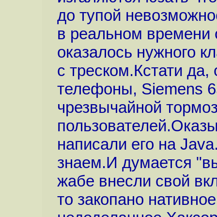
до тупой невозможно
в реальном времени 
оказалось нужного кл
с треском.Кстати да,
телефоны, Siemens 6
чрезвычайной тормоз
пользователей.Оказы
написали его на Java
знаем.И думается "в
жабе внесли свой вк
то закопано нативное