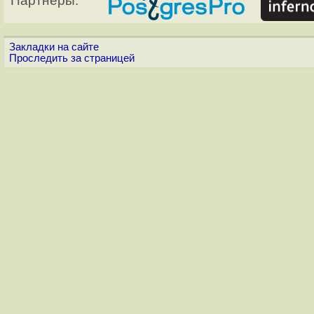
Партнёры:
Закладки на сайте
Проследить за страницей