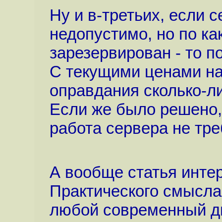
Ну и в-третьих, если 
недопустимо, но по ка
зарезервирован - то п
С текущими ценами на
оправдания сколько-ли
Если же было решено, 
работа сервера не тре
А вообще статья интер
Практического смысла 
любой современный ди