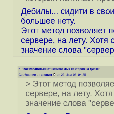
Дебилы... сидити в свои
большее нету.
Этот метод позволяет 
сервере, на лету. Хотя
значение слова "сервер
6.
"Как избавиться от нечитаемых секторов на диске"
Сообщение от
аноним
on 23-Июл-08, 04:25
> Этот метод позволя
сервере, на лету. Хот
значение слова "серв