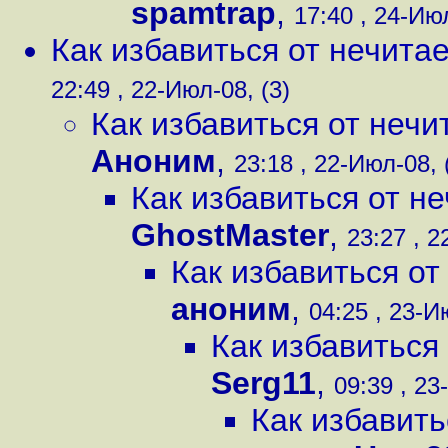
spamtrap
,
17:40 , 24-Июл
Как избавиться от нечита
22:49 , 22-Июл-08, (3)
Как избавиться от нечи
Аноним
,
23:18 , 22-Июл-08, 
Как избавиться от н
GhostMaster
,
23:27 , 2
Как избавиться от
аноним
,
04:25 , 23-И
Как избавиться
Serg11
,
09:39 , 23
Как избавить