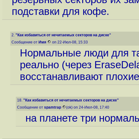
подставки для кофе.
2.
"Как избавиться от нечитаемых секторов на диске"
Сообщение от
Имя
on 22-Июл-08, 15:33
Нормальные люди для т
реально (через EraseDela
восстанавливают плохие
18.
"Как избавиться от нечитаемых секторов на диске"
Сообщение от
spamtrap
(ok) on 24-Июл-08, 17:40
на планете три нормал