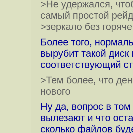
>Не удержался, что
самый простой рейд
>зеркало без горяч
Более того, нормал
вырубит такой диск
соответствующий ст
>Тем более, что ден
нового
Ну да, вопрос в том
вылезают и что ост
сколько файлов буд