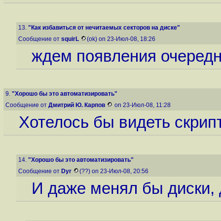
13.
"Как избавиться от нечитаемых секторов на диске"
Сообщение от
squirL
(ok) on 23-Июл-08, 18:26
ждем появления очередно
9.
"Хорошо бы это автоматизировать"
Сообщение от
Дмитрий Ю. Карпов
on 23-Июл-08, 11:28
Хотелось бы видеть скрипт
14.
"Хорошо бы это автоматизировать"
Сообщение от
Dyr
(??) on 23-Июл-08, 20:56
И даже менял бы диски, д