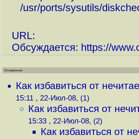
/usr/ports/sysutils/diskche
URL:
Обсуждается:
https://www.
Оглавление
Как избавиться от нечита
15:11 , 22-Июл-08, (1)
Как избавиться от нечи
15:33 , 22-Июл-08, (2)
Как избавиться от н