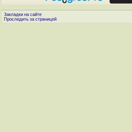
Закладки на сайте
Проследить за страницей