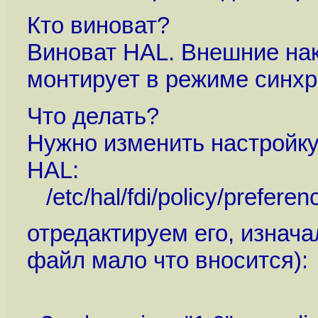
Кто виноват?
Виноват HAL. Внешние на
монтирует в режиме синхр
Что делать?
Нужно изменить настройку
HAL:
/etc/hal/fdi/policy/preferenc
отредактируем его, изнача
файл мало что вносится):