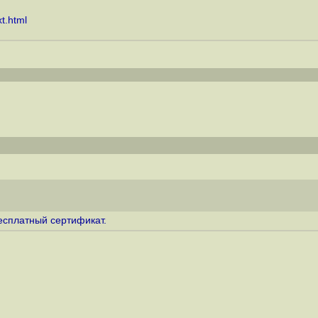
t.html
бесплатный сертификат.