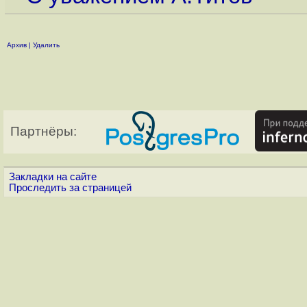
Архив
|
Удалить
Партнёры:
Закладки на сайте
Проследить за страницей