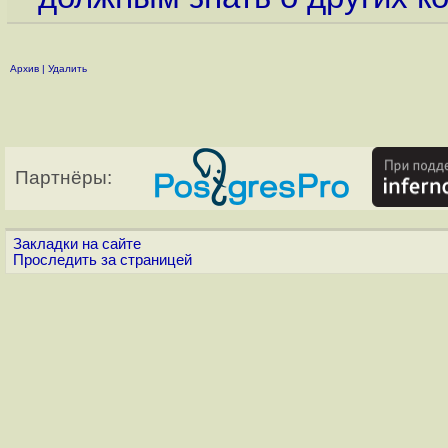
Архив
|
Удалить
Партнёры:
Закладки на сайте
Проследить за страницей