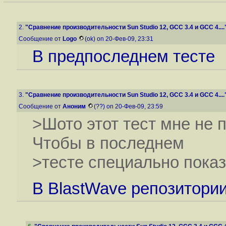
2.
"Сравнение производительности Sun Studio 12, GCC 3.4 и GCC 4....
Сообщение от
Logo
(ok) on 20-Фев-09, 23:31
В предпоследнем тесте
3.
"Сравнение производительности Sun Studio 12, GCC 3.4 и GCC 4....
Сообщение от
Аноним
(??) on 20-Фев-09, 23:59
>Шото этот тест мне не 
Чтобы в последнем
>тесте специально пока
В BlastWave репозитории