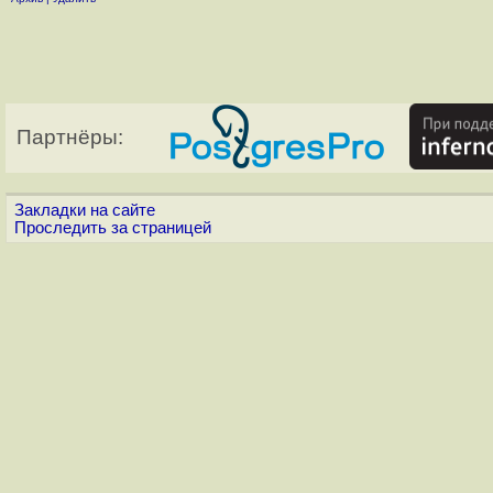
Партнёры:
Закладки на сайте
Проследить за страницей