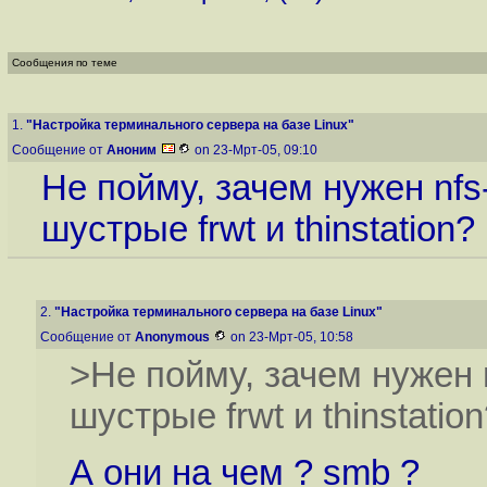
Сообщения по теме
1.
"Настройка терминального сервера на базе Linux"
Сообщение от
Аноним
on 23-Мрт-05, 09:10
Не пойму, зачем нужен nfs
шустрые frwt и thinstation?
2.
"Настройка терминального сервера на базе Linux"
Сообщение от
Anonymous
on 23-Мрт-05, 10:58
>Не пойму, зачем нужен 
шустрые frwt и thinstation
А они на чем ? smb ?