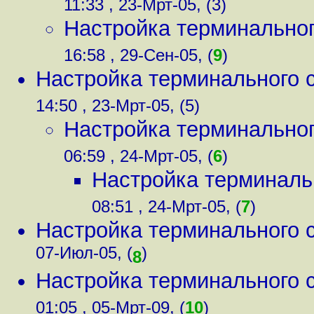
11:33 , 23-Мрт-05, (3)
Настройка терминальног
16:58 , 29-Сен-05, (
9
)
Настройка терминального с
14:50 , 23-Мрт-05, (5)
Настройка терминальног
06:59 , 24-Мрт-05, (
6
)
Настройка терминальн
08:51 , 24-Мрт-05, (
7
)
Настройка терминального с
07-Июл-05, (
)
8
Настройка терминального с
01:05 , 05-Мрт-09, (
10
)