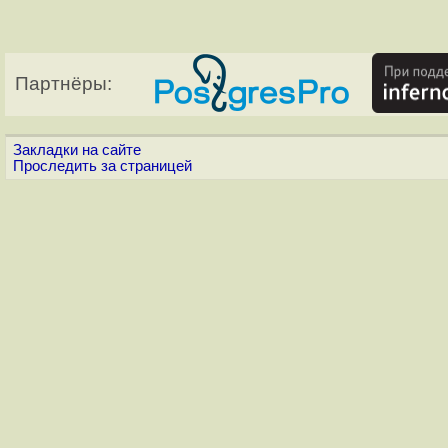
Партнёры:
Закладки на сайте
Проследить за страницей