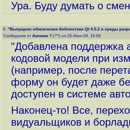
Ура. Буду думать о сме
6.
"Выпущено обновление библиотеки Qt 4.5.2 и среды разра
Сообщение от
Аноним
(??) on 25-Июн-09, 19:58
"Добавлена поддержка 
кодовой модели при изм
(например, после перет
форму он будет даже бе
доступен в системе авт
Наконец-то! Все, перехо
видуальщиков и борлад