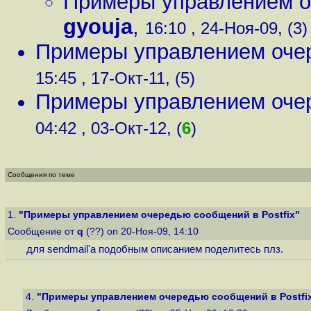
Примеры управлением о
gyouja
,
16:10 , 24-Ноя-09, (3)
Примеры управлением очер
15:45 , 17-Окт-11, (5)
Примеры управлением очер
04:42 , 03-Окт-12, (
6
)
Сообщения по теме
1.
"Примеры управлением очередью сообщений в Postfix"
Сообщение от
q
(??) on 20-Ноя-09, 14:10
для sendmail'a подобным описанием поделитесь плз.
4.
"Примеры управлением очередью сообщений в Postfi