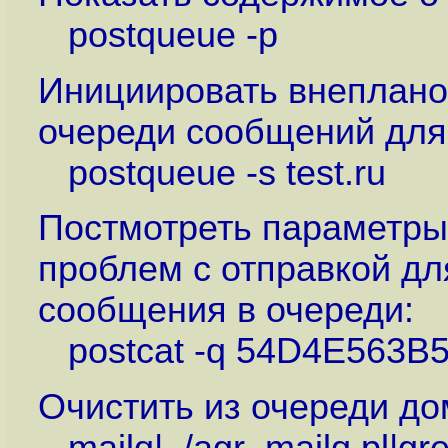
postqueue -p
Инициировать внеплано
очереди сообщений для 
postqueue -s test.ru
Постмотреть параметры
проблем с отправкой дл
сообщения в очереди:
postcat -q 54D4E563B
Очистить из очереди до