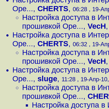
Ope...
,
CHERTS
,
06:28 , 19-Апр
Настройка доступа в Ин
прошивкой Ope...
,
VecH
Настройка доступа в Инте
Ope...
,
CHERTS
,
06:32 , 19-Апр
Настройка доступа в Ин
прошивкой Ope...
,
VecH
Настройка доступа в Инте
Ope...
,
sluge
,
11:28 , 19-Апр-10,
Настройка доступа в Ин
прошивкой Ope...
,
CHER
Настройка доступа в