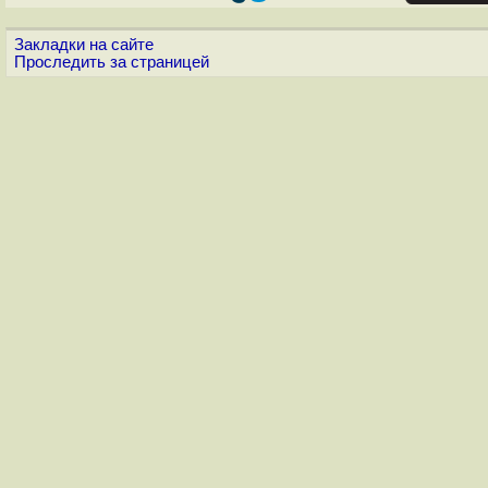
Закладки на сайте
Проследить за страницей