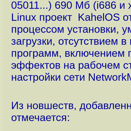
05011...
) 690 Мб (i686 и
Linux проект KahelOS 
процессом установки, 
загрузки, отсутствием 
программ, включением 
эффектов на рабочем с
настройки сети Network
Из новшеств, добавленн
отмечается: