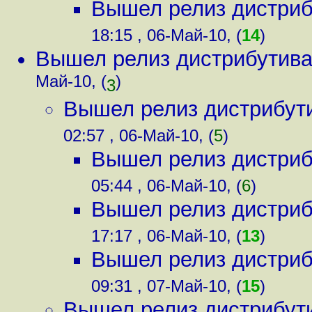
Вышел релиз дистриб
18:15 , 06-Май-10, (
14
)
Вышел релиз дистрибутива
Май-10, (
)
3
Вышел релиз дистрибут
02:57 , 06-Май-10, (
5
)
Вышел релиз дистриб
05:44 , 06-Май-10, (
6
)
Вышел релиз дистриб
17:17 , 06-Май-10, (
13
)
Вышел релиз дистриб
09:31 , 07-Май-10, (
15
)
Вышел релиз дистрибут