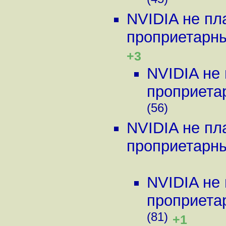
(45)
NVIDIA не пл
проприетарны
+3
NVIDIA не
проприетар
(56)
NVIDIA не пл
проприетарны
NVIDIA не
проприетар
(81)
+1