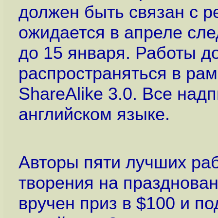
должен быть связан с р
ожидается в апреле сле
до 15 января. Работы 
распространяться в рамк
ShareAlike 3.0. Все на
английском языке.
Авторы пяти лучших раб
творения на празднова
вручен приз в $100 и п