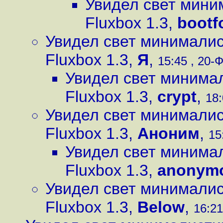
Увидел свет мин
Fluxbox 1.3
,
bootf
Увидел свет минимали
Fluxbox 1.3
,
Я
,
15:45 , 20-Ф
Увидел свет минима
Fluxbox 1.3
,
crypt
,
18:
Увидел свет минимали
Fluxbox 1.3
,
Аноним
,
15
Увидел свет минима
Fluxbox 1.3
,
anonym
Увидел свет минимали
Fluxbox 1.3
,
Below
,
16:21