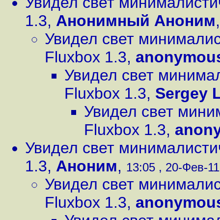
Увидел свет минималисти
1.3
,
Анонимный Аноним
Увидел свет минимали
Fluxbox 1.3
,
anonymou
Увидел свет минима
Fluxbox 1.3
,
Sergey 
Увидел свет мин
Fluxbox 1.3
,
anon
Увидел свет минималисти
1.3
,
Аноним
,
13:05 , 20-Фев-11,
Увидел свет минимали
Fluxbox 1.3
,
anonymou