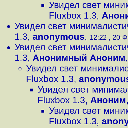
Увидел свет мин
Fluxbox 1.3
,
Анон
Увидел свет минималисти
1.3
,
anonymous
,
12:22 , 20-Ф
Увидел свет минималисти
1.3
,
Анонимный Аноним
Увидел свет минимали
Fluxbox 1.3
,
anonymou
Увидел свет минима
Fluxbox 1.3
,
Аноним
Увидел свет мин
Fluxbox 1.3
,
anon