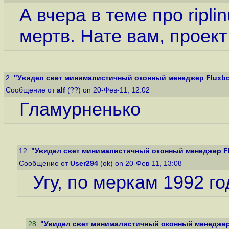
А вчера в теме про riplin
мертв. Нате вам, проект
2.
"Увидел свет минималистичный оконный менеджер Fluxbo
Сообщение от
alf
(??) on 20-Фев-11, 12:02
Гламурненько
12.
"Увидел свет минималистичный оконный менеджер Fl
Сообщение от
User294
(ok) on 20-Фев-11, 13:08
Угу, по меркам 1992 го
28
.
"Увидел свет минималистичный оконный менеджер 