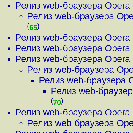
Релиз web-браузера Opera 
Релиз web-браузера Ope
(
)
65
Релиз web-браузера Opera 
Релиз web-браузера Opera 
Релиз web-браузера Opera 
Релиз web-браузера Ope
Релиз web-браузера O
Релиз web-браузер
(
)
70
Релиз web-браузера Opera 
Релиз web-браузера Ope