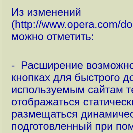
Из изменений
(
http://www.opera.com/do
можно отметить:
- Расширение возможнос
кнопках для быстрого д
используемым сайтам т
отображаться статически
размещаться динамичес
подготовленный при по