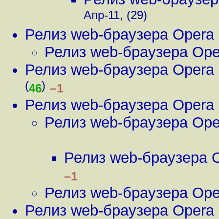
Апр-11, (29)
Релиз web-браузера Opera 
Релиз web-браузера Ope
Релиз web-браузера Opera 
(
)
–1
46
Релиз web-браузера Opera 
Релиз web-браузера Ope
Релиз web-браузера O
–1
Релиз web-браузера Ope
Релиз web-браузера Opera 