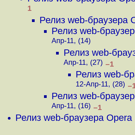
1
Релиз web-браузера O
Релиз web-браузер
Апр-11, (14)
Релиз web-брауз
Апр-11, (27)
–1
Релиз web-бр
12-Апр-11, (28)
–
Релиз web-браузер
Апр-11, (16)
–1
Релиз web-браузера Opera 