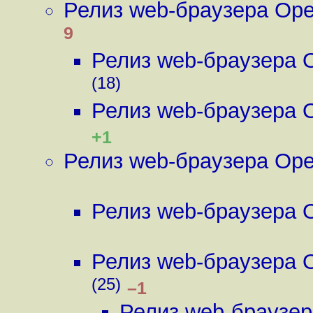
Релиз web-браузера Ope
9
Релиз web-браузера O
(18)
Релиз web-браузера O
+1
Релиз web-браузера Ope
Релиз web-браузера O
Релиз web-браузера O
(25)
–1
Релиз web-браузер