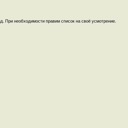
нд. При необходимости правим список на своё усмотрение.