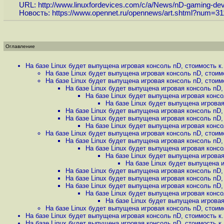
URL:
http://www.linuxfordevices.com/c/a/News/nD-gaming-dev
Новость:
https://www.opennet.ru/opennews/art.shtml?num=31
Оглавление
На базе Linux будет выпущена игровая консоль nD, стоимость к.
На базе Linux будет выпущена игровая консоль nD, стоимо
На базе Linux будет выпущена игровая консоль nD, стоимо
На базе Linux будет выпущена игровая консоль nD, 
На базе Linux будет выпущена игровая консол
На базе Linux будет выпущена игровая
На базе Linux будет выпущена игровая консоль nD, 
На базе Linux будет выпущена игровая консоль nD, 
На базе Linux будет выпущена игровая консол
На базе Linux будет выпущена игровая консоль nD, стоимо
На базе Linux будет выпущена игровая консоль nD, 
На базе Linux будет выпущена игровая консол
На базе Linux будет выпущена игровая
На базе Linux будет выпущена и
На базе Linux будет выпущена игровая консоль nD, 
На базе Linux будет выпущена игровая консоль nD, 
На базе Linux будет выпущена игровая консоль nD, 
На базе Linux будет выпущена игровая консол
На базе Linux будет выпущена игровая
На базе Linux будет выпущена игровая консоль nD, стоимо
На базе Linux будет выпущена игровая консоль nD, стоимость к.
На базе Linux будет выпущена игровая консоль nD, стоимость к.