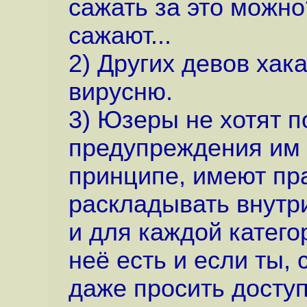
сажать за это можно
сажают...
2) Других девов хак
вирусню.
3) Юзеры не хотят п
предупреждения им в
принципе, имеют пра
раскладывать внутр
и для каждой катего
неё есть и если ты,
даже просить доступ