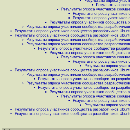
Результаты опроса участ
Результаты опроса
Результаты опроса участников сообщес
Результаты опроса участников 
Результаты опроса участников 
Результаты опроса участников сообщества ра
Результаты опроса участников сообщества разработчиков 
Результаты опроса участников сообщества разработчиков Ubuntu
Результаты опроса участников сообщества разработчиков Ubuntu
Результаты опроса участников сообщества разработчиков 
Результаты опроса участников сообщества разработчиков 
Результаты опроса участников сообщества разработ
Результаты опроса участников сообщества ра
Результаты опроса участников сообщес
Результаты опроса участников 
Результаты опроса участ
Результаты опроса участников сообщества разработчиков Ubuntu
Результаты опроса участников сообщества разработчиков 
Результаты опроса участников сообщества разработ
Результаты опроса участников сообщества разработчиков 
Результаты опроса участников сообщества разработ
Результаты опроса участников сообщества ра
Результаты опроса участников сообщес
Результаты опроса участников 
Результаты опроса участ
Результаты опроса участников сообщества разработчиков Ubuntu
Результаты опроса участников сообщества разработчиков Ubuntu