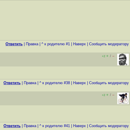
Ответить
|
Правка
|
^ к родителю #1
|
Наверх
|
Cообщить модератору
+
–
/
+2
Ответить
|
Правка
|
^ к родителю #38
|
Наверх
|
Cообщить модератору
+
–
/
+2
Ответить
|
Правка
|
^ к родителю #41
|
Наверх
|
Cообщить модератору