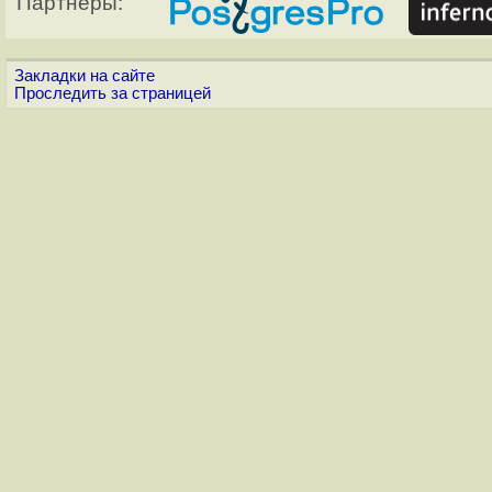
Партнёры:
Закладки на сайте
Проследить за страницей