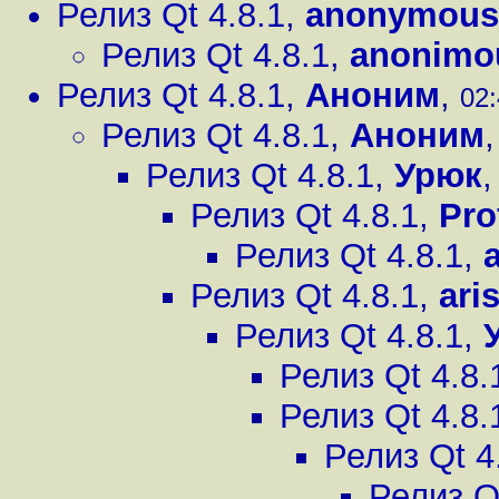
Релиз Qt 4.8.1
,
anonymous
Релиз Qt 4.8.1
,
anonimo
Релиз Qt 4.8.1
,
Аноним
,
02:
Релиз Qt 4.8.1
,
Аноним
Релиз Qt 4.8.1
,
Урюк
Релиз Qt 4.8.1
,
Pro
Релиз Qt 4.8.1
,
Релиз Qt 4.8.1
,
ari
Релиз Qt 4.8.1
,
Релиз Qt 4.8.
Релиз Qt 4.8.
Релиз Qt 4
Релиз Q