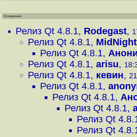
Оглавление
Релиз Qt 4.8.1
,
Rodegast
,
1
Релиз Qt 4.8.1
,
MidNight
Релиз Qt 4.8.1
,
Анон
Релиз Qt 4.8.1
,
arisu
,
18:
Релиз Qt 4.8.1
,
кевин
,
21
Релиз Qt 4.8.1
,
anon
Релиз Qt 4.8.1
,
Ан
Релиз Qt 4.8.1
,
Релиз Qt 4.8.
Релиз Qt 4.8.