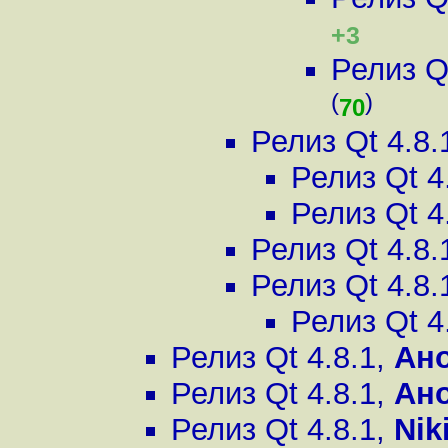
+3
Релиз Q
(
)
70
Релиз Qt 4.8.
Релиз Qt 4
Релиз Qt 4
Релиз Qt 4.8.
Релиз Qt 4.8.
Релиз Qt 4
Релиз Qt 4.8.1
,
Ан
Релиз Qt 4.8.1
,
Ан
Релиз Qt 4.8.1
,
Nik