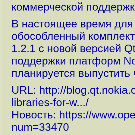
коммерческой поддержк
В настоящее время для 
обособленный комплект 
1.2.1 c новой версией Q
поддержки платформ Nok
планируется выпустить 
URL:
http://blog.qt.nokia
libraries-for-w...
/
Новость:
https://www.op
num=33470