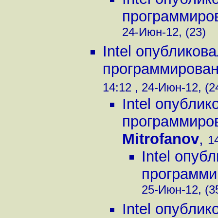
программирова
24-Июн-12, (23)
Intel опубликов
программировани
14:12 , 24-Июн-12, (2
Intel опубли
программирова
Mitrofanov
,
1
Intel опуб
программир
25-Июн-12, (3
Intel опубли