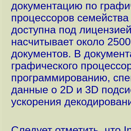
документацию по графи
процессоров семейства 
доступна под лицензией
насчитывает около 2500
документов. В документ
графического процессор
программированию, спе
данные о 2D и 3D подси
ускорения декодировани
Следует отметить, что I