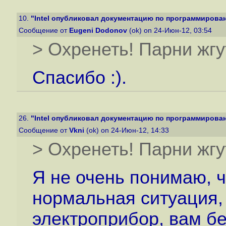
10.
"Intel опубликовал документацию по программировани
Сообщение от
Eugeni Dodonov
(ok) on 24-Июн-12, 03:54
> Охренеть! Парни жгу
Спасибо :).
26.
"Intel опубликовал документацию по программировани
Сообщение от
Vkni
(ok) on 24-Июн-12, 14:33
> Охренеть! Парни жгу
Я не очень понимаю, ч
нормальная ситуация, 
электроприбор, вам б