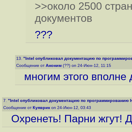
>>около 2500 стран
документов
???
13.
"Intel опубликовал документацию по программирова
Сообщение от
Аноним
(??) on 24-Июн-12, 11:15
многим этого вполне 
7.
"Intel опубликовал документацию по программированию Ivy
Сообщение от
Куяврик
on 24-Июн-12, 03:43
Охренеть! Парни жгут! 