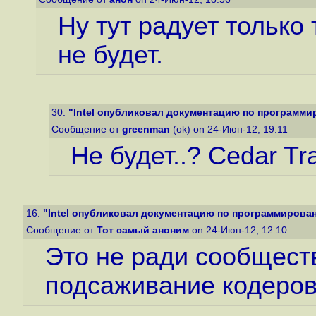
Ну тут радует только 
не будет.
30.
"Intel опубликовал документацию по программиро
Сообщение от
greenman
(ok) on 24-Июн-12, 19:11
Не будет..? Cedar Tr
16.
"Intel опубликовал документацию по программировани
Сообщение от
Тот самый аноним
on 24-Июн-12, 12:10
Это не ради сообщест
подсаживание кодеров