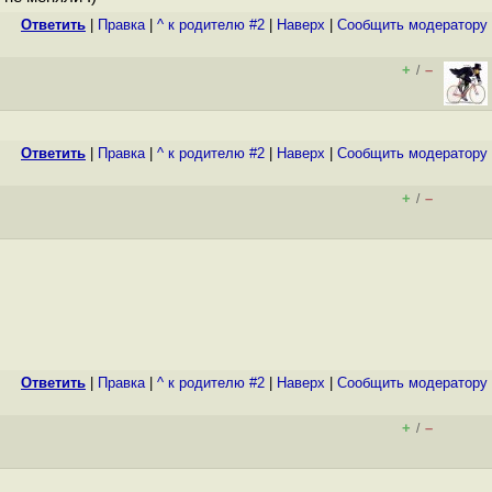
Ответить
|
Правка
|
^ к родителю #2
|
Наверх
|
Cообщить модератору
+
–
/
Ответить
|
Правка
|
^ к родителю #2
|
Наверх
|
Cообщить модератору
+
–
/
Ответить
|
Правка
|
^ к родителю #2
|
Наверх
|
Cообщить модератору
+
–
/