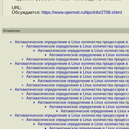
URL:
Обсуждается:
https://www.opennet.ru/tips/info/2708.shtml
Оглавление
Автоматическое определение в Linux количества процессоров в .
Автоматическое определение в Linux количества процессо
Автоматическое определение в Linux количества пр
Автоматическое определение в Linux количес
Автоматическое определение в Linux количества процессо
Автоматическое определение в Linux количества процессоров в .
Автоматическое определение в Linux количества процессо
Автоматическое определение в Linux количества процессо
Автоматическое определение в Linux количества процессо
Автоматическое определение в Linux количества пр
Автоматическое определение в Linux количества процессо
Автоматическое определение в Linux количества процессоров в .
Автоматическое определение в Linux количества процессо
Автоматическое определение в Linux количества процессо
Автоматическое определение в Linux количества пр
Автоматическое определение в Linux количес
Автоматическое определение в Linux к
Автоматическое определение в Linux количества процессоров в .
Автоматическое определение в Linux количества процессо
Автоматическое определение в Linux количества пр
Автоматическое определение в Linux количес