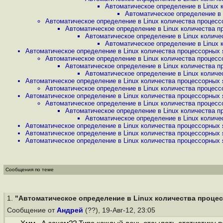
Автоматическое определение в Linux к
Автоматическое определение в L
Автоматическое определение в Linux количества процессо
Автоматическое определение в Linux количества пр
Автоматическое определение в Linux количес
Автоматическое определение в Linux к
Автоматическое определение в Linux количества процессорных я
Автоматическое определение в Linux количества процессо
Автоматическое определение в Linux количества пр
Автоматическое определение в Linux количес
Автоматическое определение в Linux количества процессорных я
Автоматическое определение в Linux количества процессо
Автоматическое определение в Linux количества процессорных я
Автоматическое определение в Linux количества процессо
Автоматическое определение в Linux количества пр
Автоматическое определение в Linux количес
Автоматическое определение в Linux количества процессорных я
Автоматическое определение в Linux количества процессорных я
Автоматическое определение в Linux количества процессорных я
Сообщения по теме
1.
"Автоматическое определение в Linux количества процесс
Сообщение от
Андрей
(??), 19-Авг-12, 23:05