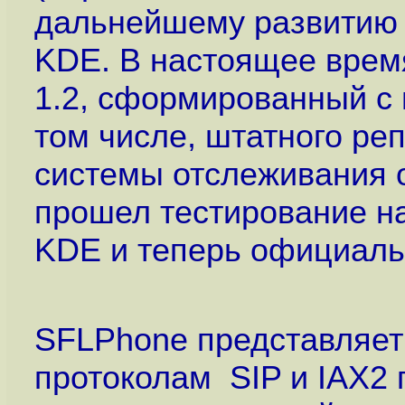
дальнейшему развитию 
KDE. В настоящее врем
1.2, сформированный с
том числе, штатного ре
системы отслеживания 
прошел тестирование на
KDE и теперь официаль
SFLPhone представляет
протоколам SIP и IAX2