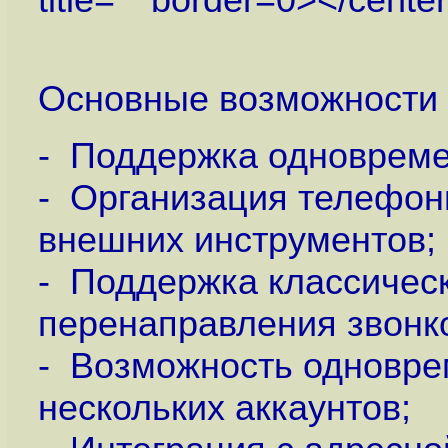
Основные возможности
- Поддержка одновремен
- Организация телефон
внешних инструментов;
- Поддержка классическог
перенаправления звонк
- Возможность одновре
нескольких аккаунтов;