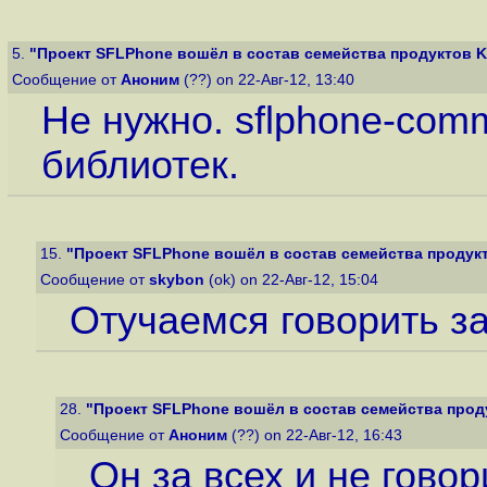
5.
"Проект SFLPhone вошёл в состав семейства продуктов 
Сообщение от
Аноним
(??) on 22-Авг-12, 13:40
Не нужно. sflphone-com
библиотек.
15.
"Проект SFLPhone вошёл в состав семейства продук
Сообщение от
skybon
(ok) on 22-Авг-12, 15:04
Отучаемся говорить за 
28.
"Проект SFLPhone вошёл в состав семейства прод
Сообщение от
Аноним
(??) on 22-Авг-12, 16:43
Он за всех и не говор