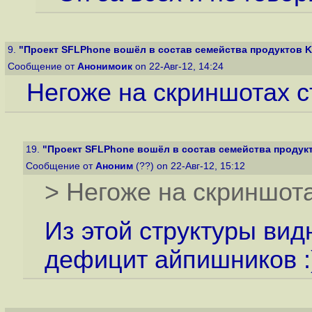
9.
"Проект SFLPhone вошёл в состав семейства продуктов 
Сообщение от
Анонимоик
on 22-Авг-12, 14:24
Негоже на скриншотах ст
19.
"Проект SFLPhone вошёл в состав семейства продук
Сообщение от
Аноним
(??) on 22-Авг-12, 15:12
> Негоже на скриншота
Из этой структуры вид
дефицит айпишников :