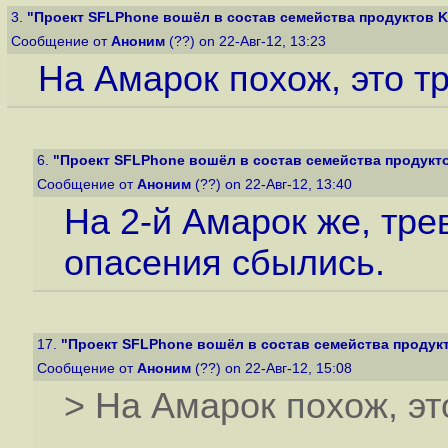
3.
"Проект SFLPhone вошёл в состав семейства продуктов 
Сообщение от
Аноним
(??) on 22-Авг-12, 13:23
На Амарок похож, это т
6.
"Проект SFLPhone вошёл в состав семейства продукт
Сообщение от
Аноним
(??) on 22-Авг-12, 13:40
На 2-й Амарок же, тре
опасения сбылись.
17.
"Проект SFLPhone вошёл в состав семейства продук
Сообщение от
Аноним
(??) on 22-Авг-12, 15:08
> На Амарок похож, эт