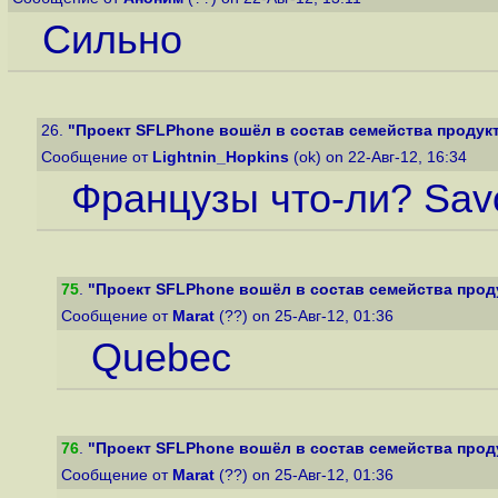
Сильно
26.
"Проект SFLPhone вошёл в состав семейства продук
Сообщение от
Lightnin_Hopkins
(ok) on 22-Авг-12, 16:34
Французы что-ли? Savo
75
.
"Проект SFLPhone вошёл в состав семейства прод
Сообщение от
Marat
(??) on 25-Авг-12, 01:36
Quebec
76
.
"Проект SFLPhone вошёл в состав семейства прод
Сообщение от
Marat
(??) on 25-Авг-12, 01:36