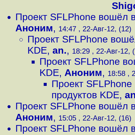
Shig
Проект SFLPhone вошёл в
Аноним
,
14:47 , 22-Авг-12, (12)
Проект SFLPhone вошёл
KDE
,
an.
,
18:29 , 22-Авг-12, 
Проект SFLPhone во
KDE
,
Аноним
,
18:58 , 
Проект SFLPhone 
продуктов KDE
,
an
Проект SFLPhone вошёл в
Аноним
,
15:05 , 22-Авг-12, (16)
Проект SFLPhone вошёл в