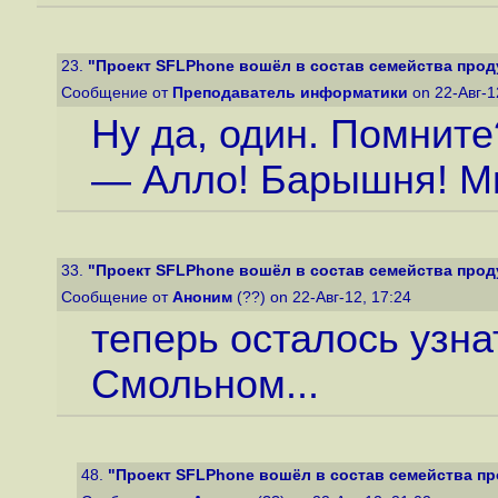
23.
"Проект SFLPhone вошёл в состав семейства прод
Сообщение от
Преподаватель информатики
on 22-Авг-1
Ну да, один. Помните
— Алло! Барышня! М
33.
"Проект SFLPhone вошёл в состав семейства прод
Сообщение от
Аноним
(??) on 22-Авг-12, 17:24
теперь осталось узна
Смольном...
48.
"Проект SFLPhone вошёл в состав семейства п