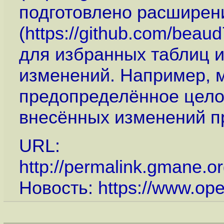
подготовлено расширен
(
https://github.com/beau
для избранных таблиц и
изменений. Например, 
предопределённое цело
внесённых изменений п
URL:
http://permalink.gmane.o
Новость:
https://www.op