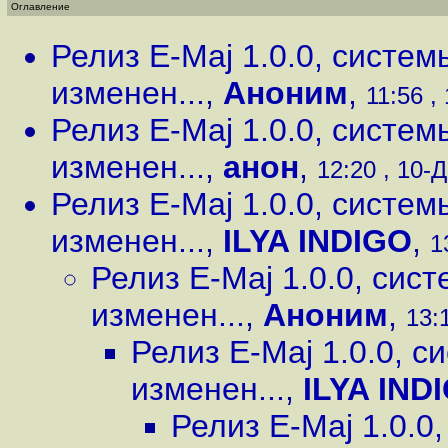
Оглавление
Релиз E-Maj 1.0.0, систе
изменен...
,
Аноним
,
11:56 ,
Релиз E-Maj 1.0.0, систе
изменен...
,
анон
,
12:20 , 10-Д
Релиз E-Maj 1.0.0, систе
изменен...
,
ILYA INDIGO
,
1
Релиз E-Maj 1.0.0, сис
изменен...
,
Аноним
,
13:1
Релиз E-Maj 1.0.0, 
изменен...
,
ILYA IND
Релиз E-Maj 1.0.0