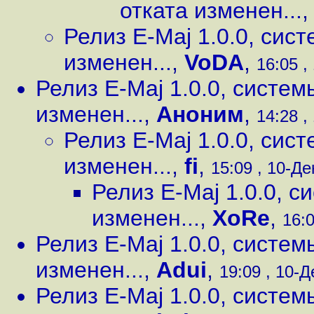
отката изменен...
Релиз E-Maj 1.0.0, сис
изменен...
,
VoDA
,
16:05 ,
Релиз E-Maj 1.0.0, систе
изменен...
,
Аноним
,
14:28 ,
Релиз E-Maj 1.0.0, сис
изменен...
,
fi
,
15:09 , 10-Дек
Релиз E-Maj 1.0.0, 
изменен...
,
XoRe
,
16:0
Релиз E-Maj 1.0.0, систе
изменен...
,
Adui
,
19:09 , 10-Д
Релиз E-Maj 1.0.0, систе