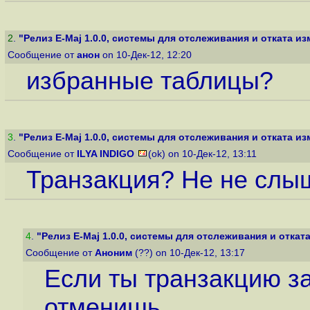
2
.
"Релиз E-Maj 1.0.0, системы для отслеживания и отката изм
Сообщение от
анон
on 10-Дек-12, 12:20
избранные таблицы?
3
.
"Релиз E-Maj 1.0.0, системы для отслеживания и отката изм
Сообщение от
ILYA INDIGO
(ok) on 10-Дек-12, 13:11
Транзакция? Не не слы
4
.
"Релиз E-Maj 1.0.0, системы для отслеживания и отката
Сообщение от
Аноним
(??) on 10-Дек-12, 13:17
Если ты транзакцию за
отменишь.