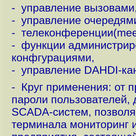
- управление вызовами
- управление очередям
- телеконференции(meet
- функции администрир
конфгурациями,
- управление DAHDI-ка
- Круг применения: от 
пароли пользователей, 
SCADA-систем, позволя
терминала мониторинг и