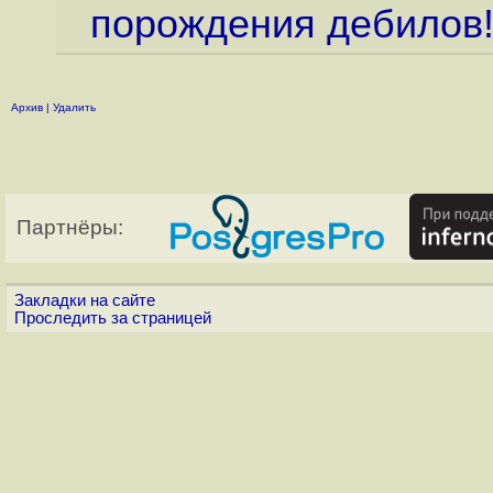
порождения дебилов
Архив
|
Удалить
Партнёры:
Закладки на сайте
Проследить за страницей