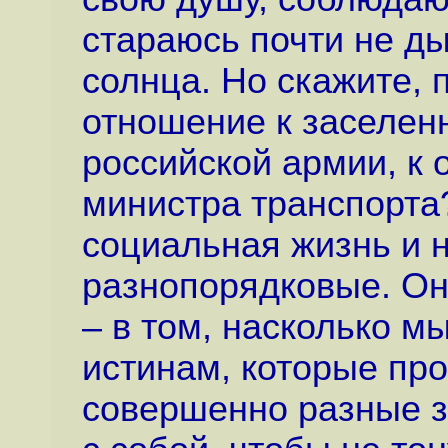
стараюсь почти не д
солнца. Но скажите, 
отношение к заселен
российской армии, к
министра транспорта
социальная жизнь и 
разнопорядковые. Он
– в том, насколько м
истинам, которые про
совершенно разные за