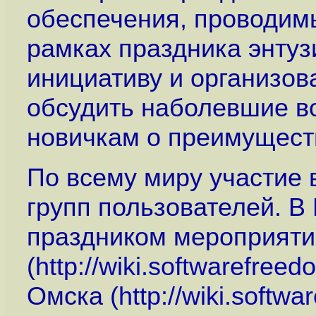
обеспечения, проводимы
рамках праздника энтуз
инициативу и организов
обсудить наболевшие в
новичкам о преимущест
По всему миру участие 
групп пользователей. В
праздником мероприяти
(
http://wiki.softwarefree
Омска (
http://wiki.softw