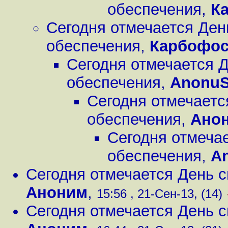
обеспечения
,
К
Сегодня отмечается Ден
обеспечения
,
Карбофо
Сегодня отмечается 
обеспечения
,
Anonu
Сегодня отмечаетс
обеспечения
,
Ано
Сегодня отмеча
обеспечения
,
A
Сегодня отмечается День 
Аноним
,
15:56 , 21-Сен-13, (14)
Сегодня отмечается День 