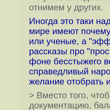
отнимем у других.
Иногда это таки на
мире имеют почему
или ученые, а "эф
рассказы про "прос
фоне бесстыжего в
справедливый наро
желание отобрать и
> Вместо того, чтоб
документацию, бал