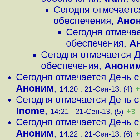
Сегодня отмечаетс
обеспечения
,
Ано
Сегодня отмеча
обеспечения
,
А
Сегодня отмечается 
обеспечения
,
Анони
Сегодня отмечается День 
Аноним
,
+
14:20 , 21-Сен-13, (4)
Сегодня отмечается День 
Inome
,
+3
14:21 , 21-Сен-13, (5)
Сегодня отмечается День 
Аноним
,
+
14:22 , 21-Сен-13, (6)