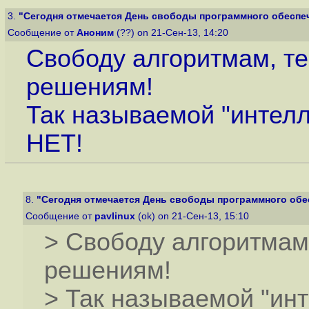
3.
"Сегодня отмечается День свободы программного обеспе
Сообщение от
Аноним
(??) on 21-Сен-13, 14:20
Свободу алгоритмам, те
решениям!
Так называемой "интелл
НЕТ!
8.
"Сегодня отмечается День свободы программного обе
Сообщение от
pavlinux
(ok) on 21-Сен-13, 15:10
> Свободу алгоритмам
решениям!
> Так называемой "ин