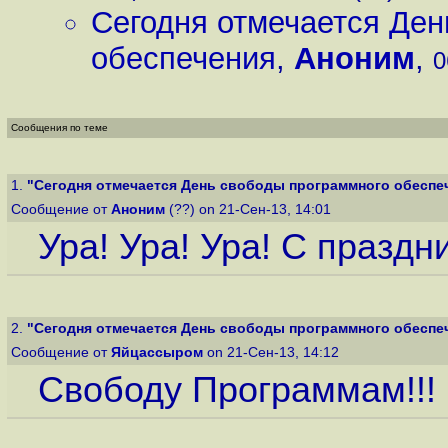
Сегодня отмечается Ден
обеспечения
,
Аноним
,
0
Сообщения по теме
1.
"Сегодня отмечается День свободы программного обеспе
Сообщение от
Аноним
(??) on 21-Сен-13, 14:01
Ура! Ура! Ура! С праздн
2.
"Сегодня отмечается День свободы программного обеспе
Сообщение от
Яйцассыром
on 21-Сен-13, 14:12
Свободу Программам!!!