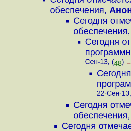
обеспечения
,
Ано
Сегодня отме
обеспечения
Сегодня о
программн
Сен-13, (
)
–
48
Сегодня
програм
22-Сен-13,
Сегодня отме
обеспечения
Сегодня отмеча