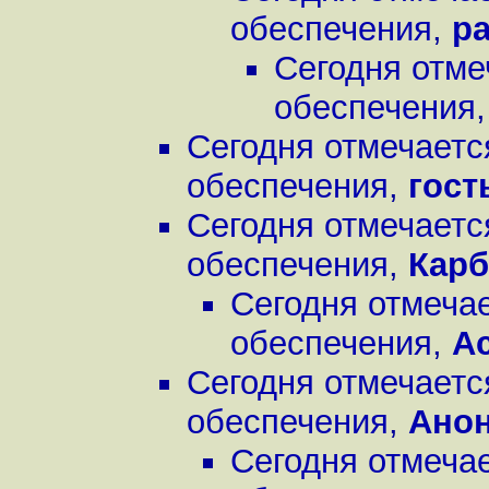
обеспечения
,
pa
Сегодня отме
обеспечения
Сегодня отмечаетс
обеспечения
,
гост
Сегодня отмечаетс
обеспечения
,
Кар
Сегодня отмеча
обеспечения
,
A
Сегодня отмечаетс
обеспечения
,
Ано
Сегодня отмеча