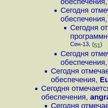
обеспечения
Сегодня отме
обеспечения
Сегодня о
программн
Сен-13, (
)
51
Сегодня отме
обеспечения
Сегодня отмеча
обеспечения
,
E
Сегодня отмечаетс
обеспечения
,
angr
Сегодня отмеча