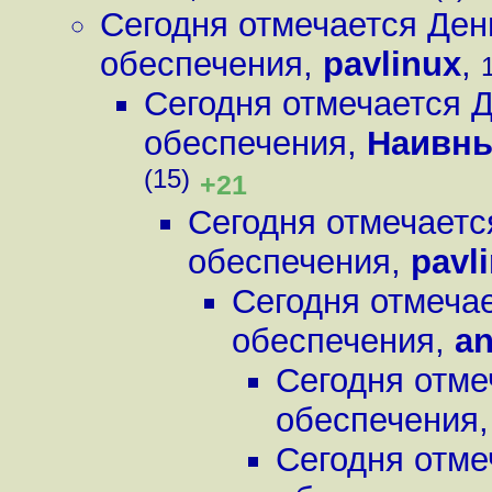
Сегодня отмечается Ден
обеспечения
,
pavlinux
,
Сегодня отмечается 
обеспечения
,
Наивны
(15)
+21
Сегодня отмечаетс
обеспечения
,
pavl
Сегодня отмеча
обеспечения
,
an
Сегодня отме
обеспечения
Сегодня отме