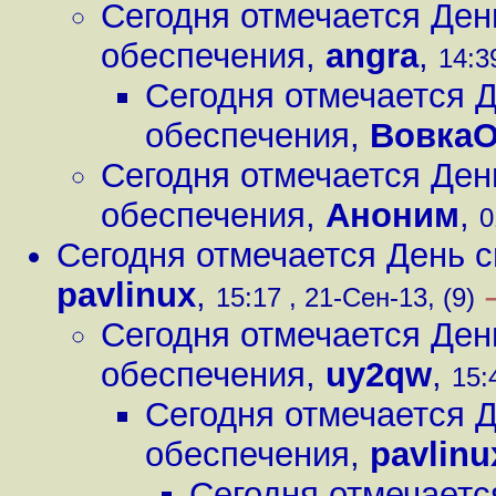
Сегодня отмечается Ден
обеспечения
,
angra
,
14:3
Сегодня отмечается 
обеспечения
,
ВовкаО
Сегодня отмечается Ден
обеспечения
,
Аноним
,
0
Сегодня отмечается День 
pavlinux
,
15:17 , 21-Сен-13, (9)
Сегодня отмечается Ден
обеспечения
,
uy2qw
,
15:
Сегодня отмечается 
обеспечения
,
pavlinu
Сегодня отмечаетс