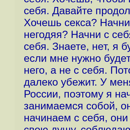
себя. Давайте продол
Хочешь секса? Начни
негодяя? Начни с себ
себя. Знаете, нет, я 
если мне нужно будет
него, а не с себя. По
далеко убежит. У мен
России, поэтому я нач
занимаемся собой, о
начинаем с себя, они
свою душу, соблюдаю