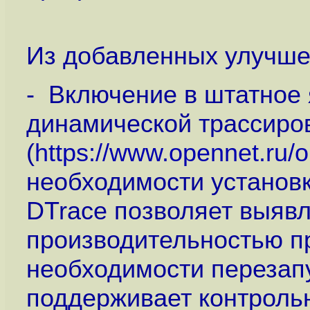
Из добавленных улучше
- Включение в штатное
динамической трассиро
(
https://www.opennet.ru
необходимости установк
DTrace позволяет выявл
производительностью пр
необходимости перезап
поддерживает контроль