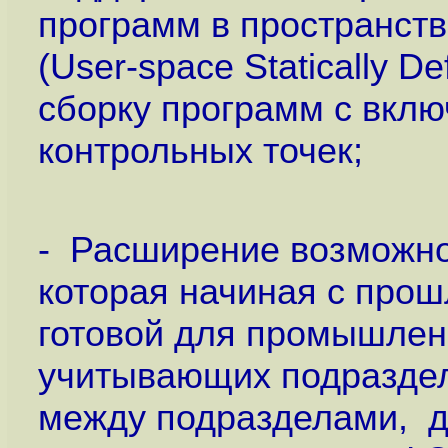
программ в пространст
(User-space Statically 
сборку программ с вкл
контрольных точек;
- Расширение возможно
которая начиная с прош
готовой для промышлен
учитывающих подраздел
между подразделами, д