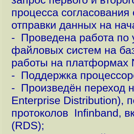
процесса согласования 
отправки данных на нач
- Проведена работа по
файловых систем на ба
работы на платформах
- Поддержка процессоров
- Произведён переход н
Enterprise Distribution
протоколов Infinband, в
(RDS);