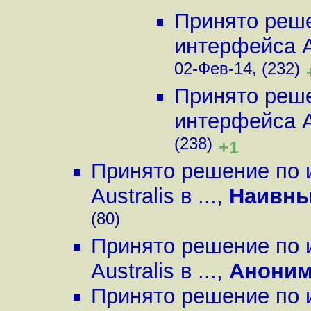
Принято реше
интерфейса Aus
02-Фев-14, (232)
Принято реше
интерфейса Aus
(238)
+1
Принято решение по 
Australis в ...
,
Наивны
(80)
Принято решение по 
Australis в ...
,
Анони
Принято решение по 