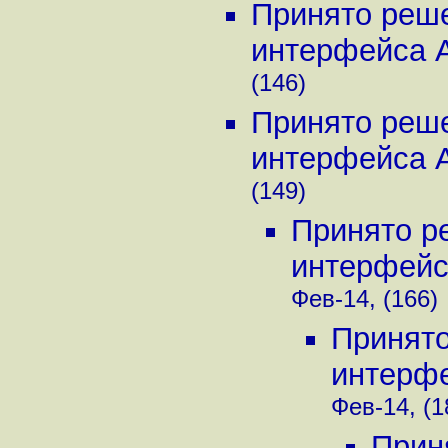
Принято реше
интерфейса Aus
(146)
Принято реше
интерфейса Aus
(149)
Принято р
интерфейса 
Фев-14, (166)
Принято
интерфей
Фев-14, (1
Прин