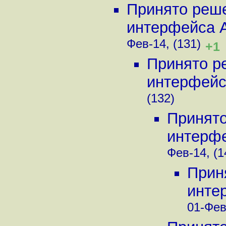
Принято реше
интерфейса Aus
Фев-14, (131)
+1
Принято р
интерфейса 
(132)
Принято
интерфей
Фев-14, (1
Прин
интер
01-Фев