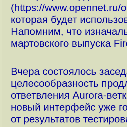
(
https://www.opennet.ru
которая будет использов
Напомним, что изначаль
мартовского выпуска Fir
Вчера состоялось засед
целесообразность продле
ответвления Aurora-ветк
новый интерфейс уже гот
от результатов тестиров