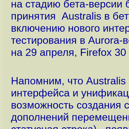
на стадию бета-версии 
принятия Australis в бе
включению нового интер
тестирования в Aurora-в
на 29 апреля, Firefox 30
Напомним, что Austral
интерфейса и унификаци
возможность создания 
дополнений перемещены