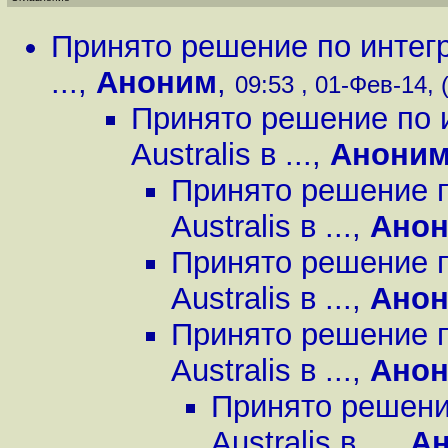
Принято решение по интегр
...
,
Аноним
,
09:53 , 01-Фев-14, 
Принято решение по 
Australis в ...
,
Анони
Принято решение п
Australis в ...
,
Ано
Принято решение п
Australis в ...
,
Ано
Принято решение п
Australis в ...
,
Анон
Принято решени
Australis в ...
,
А