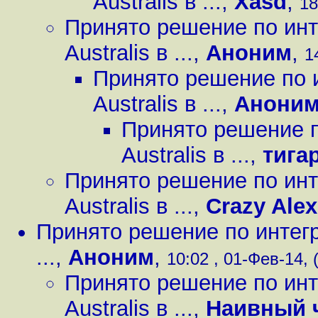
Australis в ...
,
Xasd
,
18
Принято решение по инт
Australis в ...
,
Аноним
,
1
Принято решение по 
Australis в ...
,
Анони
Принято решение п
Australis в ...
,
тига
Принято решение по инт
Australis в ...
,
Crazy Alex
Принято решение по интегр
...
,
Аноним
,
10:02 , 01-Фев-14, 
Принято решение по инт
Australis в ...
,
Наивный 