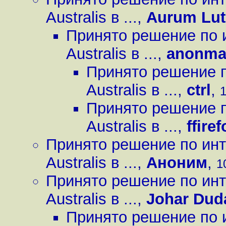
Australis в ...
,
Aurum Lu
Принято решение по 
Australis в ...
,
anonma
Принято решение п
Australis в ...
,
ctrl
,
1
Принято решение п
Australis в ...
,
ffiref
Принято решение по инт
Australis в ...
,
Аноним
,
1
Принято решение по инт
Australis в ...
,
Johar Dud
Принято решение по 