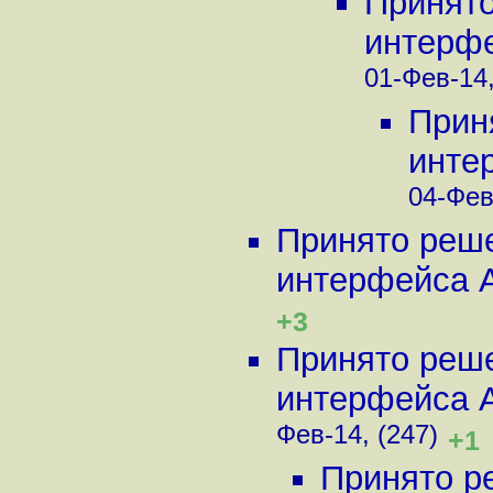
Принято
интерфей
01-Фев-14,
Прин
интер
04-Фев
Принято реше
интерфейса Aus
+3
Принято реше
интерфейса Aus
Фев-14, (247)
+1
Принято р