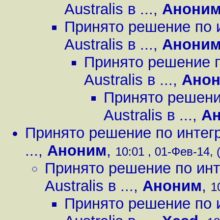
Australis в ...
,
Анони
Принято решение по 
Australis в ...
,
Анони
Принято решение п
Australis в ...
,
Ано
Принято решени
Australis в ...
,
А
Принято решение по интегр
...
,
Аноним
,
10:01 , 01-Фев-14, 
Принято решение по инт
Australis в ...
,
Аноним
,
1
Принято решение по 