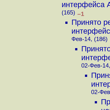
интерфейса Aus
(165)
–1
Принято р
интерфейса 
Фев-14, (186)
Принято
интерфей
02-Фев-14,
Прин
интер
02-Фев
Пр