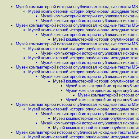
Музей компьютерной истории опубликовал исходные тексты MS-
Музей компьютерной истории опубликовал исходные текс
Музей компьютерной истории опубликовал исходны
Музей компьютерной истории опубликовал исходны
Музей компьютерной истории опубликовал исходные тексты MS-
Музей компьютерной истории опубликовал исходные текс
Музей компьютерной истории опубликовал исходны
Музей компьютерной истории опубликовал и
Музей компьютерной истории опубликовал исходные тексты MS-
Музей компьютерной истории опубликовал исходные текс
Музей компьютерной истории опубликовал исходны
Музей компьютерной истории опубликовал исходные текс
Музей компьютерной истории опубликовал исходны
Музей компьютерной истории опубликовал исходные тексты MS-
Музей компьютерной истории опубликовал исходные текс
Музей компьютерной истории опубликовал исходны
Музей компьютерной истории опубликовал и
Музей компьютерной истории опублик
Музей компьютерной истории опублик
Музей компьютерной истории о
Музей компьютерной истории опублик
Музей компьютерной истории опубликовал исходные тексты MS-
Музей компьютерной истории опубликовал исходные текс
Музей компьютерной истории опубликовал исходны
Музей компьютерной истории опубликовал и
Музей компьютерной истории опубликовал исходны
Музей компьютерной истории опубликовал и
Музей компьютерной истории опубликовал исходные тексты MS-
Музей компьютерной истории опубликовал исходные текс