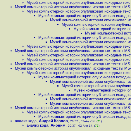
Музей компьютерной истории опубликовал исходные текс
Музей компьютерной истории опубликовал исходные тексты MS-
Музей компьютерной истории опубликовал исходные текс
Музей компьютерной истории опубликовал исходны
Музей компьютерной истории опубликовал и
Музей компьютерной истории опублик
Музей компьютерной истории оп
Музей компьютерной исто
Музей компьютерной истории опубликовал исходны
Музей компьютерной истории опубликовал и
Музей компьютерной истории опубликовал исходные текс
Музей компьютерной истории опубликовал исходные тексты MS-
Музей компьютерной истории опубликовал исходные текс
Музей компьютерной истории опубликовал исходные текс
Музей компьютерной истории опубликовал исходные тексты MS-
Музей компьютерной истории опубликовал исходные тексты MS-
Музей компьютерной истории опубликовал исходные текс
Музей компьютерной истории опубликовал исходны
Музей компьютерной истории опубликовал и
Музей компьютерной истории опублик
Музей компьютерной истории о
Музей компьютерной истории опубликовал исходны
Музей компьютерной истории опубликовал и
Музей компьютерной истории опубликовал и
Музей компьютерной истории опубликовал исходные тексты MS-
Музей компьютерной истории опубликовал исходные текс
Музей компьютерной истории опубликовал исходны
анализ кода
,
Андрей Карпов
,
20:32 , 02-Апр-14, (
71
)
анализ кода
,
Аноним
,
20:37 , 02-Апр-14, (
72
)