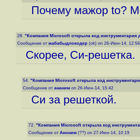
Почему мажор to? Мо
28.
"Компания Microsoft открыла код инструментария д
Сообщение от
жабабыдлокодер
(ok) on 26-Июн-14, 12:5
Скорее, Си-решетка.
54.
"Компания Microsoft открыла код инструментария
Сообщение от
ананим
on 26-Июн-14, 15:42
Си за решеткой.
72.
"Компания Microsoft открыла код инструмента
Сообщение от
Аноним
(??) on 27-Июн-14, 10:19