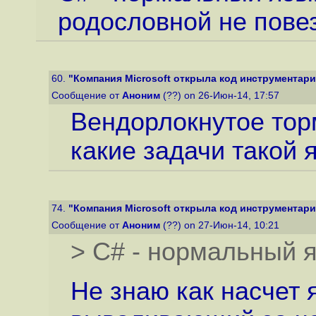
родословной не повез
60.
"Компания Microsoft открыла код инструментария
Сообщение от
Аноним
(??) on 26-Июн-14, 17:57
Вендорлокнутое тор
какие задачи такой 
74.
"Компания Microsoft открыла код инструментария
Сообщение от
Аноним
(??) on 27-Июн-14, 10:21
> C# - нормальный 
Не знаю как насчет 