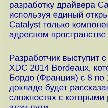
разработку драйвера Ca
используя единый откры
Catalyst только компон
адресном пространстве
Разработчик выступит 
XDC 2014 Bordeaux, кот
Бордо (Франция) с 8 по 
докладе будет рассказа
сложностях с которыми 
этом пути.