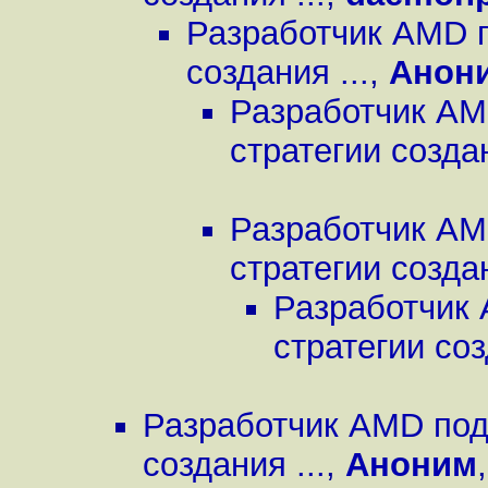
Разработчик AMD п
создания ...
,
Анон
Разработчик AM
стратегии создан
Разработчик AM
стратегии создан
Разработчик 
стратегии соз
Разработчик AMD под
создания ...
,
Аноним